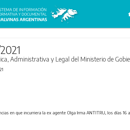
h
/2021
ica, Administrativa y Legal del Ministerio de Gobi
21
tencias en que incurriera la ex agente Olga Irma ANTITRU, los días 16 