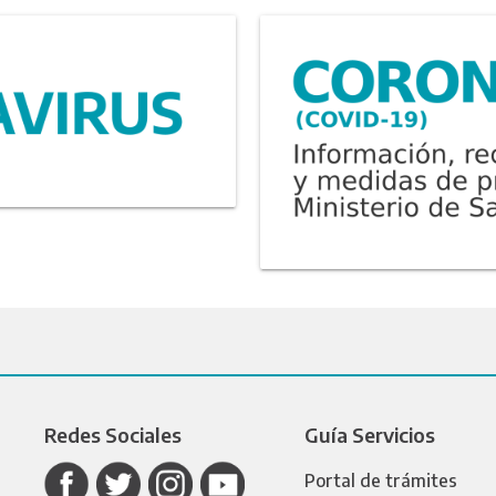
Redes Sociales
Guía Servicios
Portal de trámites