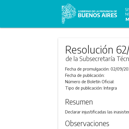
Resolución 62
de la Subsecretaría Técn
Fecha de promulgación:
02/09/20
Fecha de publicación:
Número de Boletín Oficial:
Tipo de publicación:
Integra
Resumen
Declarar injustificadas las inasis
Observaciones