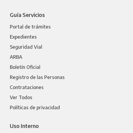
Guía Servicios
Portal de trámites
Expedientes
Seguridad Vial
ARBA
Boletín Oficial
Registro de las Personas
Contrataciones
Ver Todos
Políticas de privacidad
Uso Interno