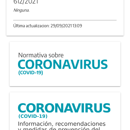
612/2021
Ninguna.
Última actualizacion: 29/09/2021 13:09