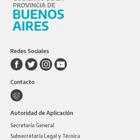
Redes Sociales
Contacto
Autoridad de Aplicación
Secretaría General
Subsecretaría Legal y Técnica