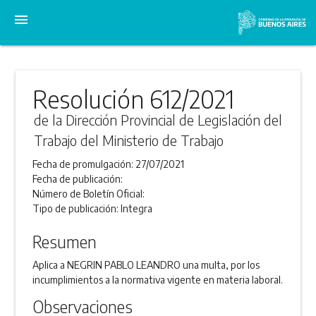
menu
Resolución 612/2021
de la Dirección Provincial de Legislación del
Trabajo del Ministerio de Trabajo
Fecha de promulgación:
27/07/2021
Fecha de publicación:
Número de Boletín Oficial:
Tipo de publicación:
Integra
Resumen
Aplica a NEGRIN PABLO LEANDRO una multa, por los
incumplimientos a la normativa vigente en materia laboral.
Observaciones