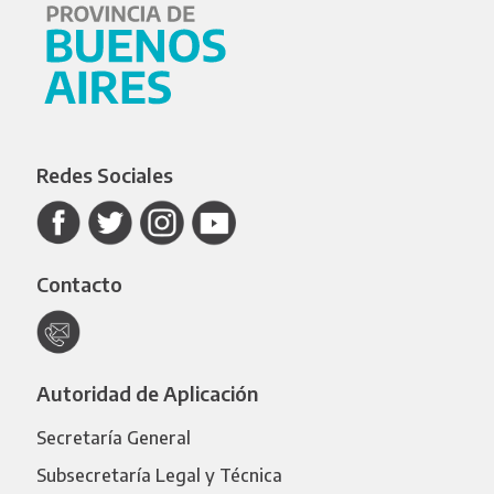
Redes Sociales
Contacto
Autoridad de Aplicación
Secretaría General
Subsecretaría Legal y Técnica