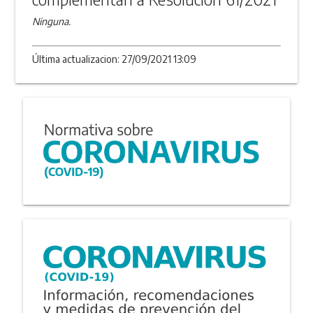
Ninguna.
Última actualizacion: 27/09/2021 13:09