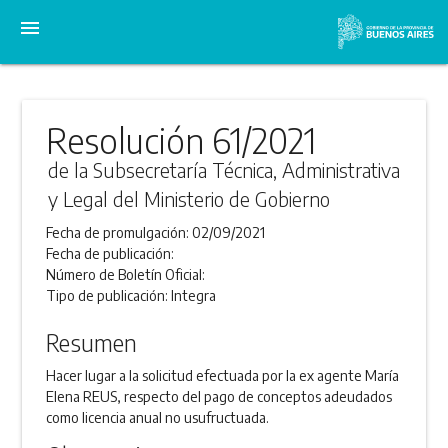
menu
Resolución 61/2021
de la Subsecretaría Técnica, Administrativa
y Legal del Ministerio de Gobierno
Fecha de promulgación:
02/09/2021
Fecha de publicación:
Número de Boletín Oficial:
Tipo de publicación:
Integra
Resumen
Hacer lugar a la solicitud efectuada por la ex agente María
Elena REUS, respecto del pago de conceptos adeudados
como licencia anual no usufructuada.