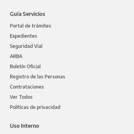
Guía Servicios
Portal de trámites
Expedientes
Seguridad Vial
ARBA
Boletín Oficial
Registro de las Personas
Contrataciones
Ver Todos
Políticas de privacidad
Uso Interno