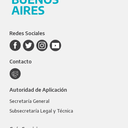
Redes Sociales
Contacto
Autoridad de Aplicación
Secretaría General
Subsecretaría Legal y Técnica