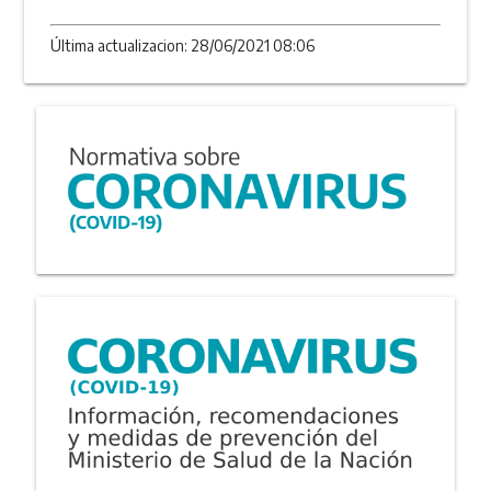
Última actualizacion: 28/06/2021 08:06