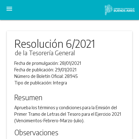
menu
Resolución 6/2021
de la Tesorería General
Fecha de promulgación:
28/01/2021
Fecha de publicación:
29/01/2021
Número de Boletín Oficial:
28945
Tipo de publicación:
Integra
Resumen
Aprueba los términos y condiciones para la Emisión del
Primer Tramo de Letras del Tesoro para el Ejercicio 2021
(Vencimientos-Febrero-Marzo-Julio).
Observaciones