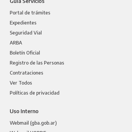
Guía Servicios
Portal de trámites
Expedientes
Seguridad Vial
ARBA
Boletín Oficial
Registro de las Personas
Contrataciones
Ver Todos
Políticas de privacidad
Uso Interno
Webmail (gba.gob.ar)