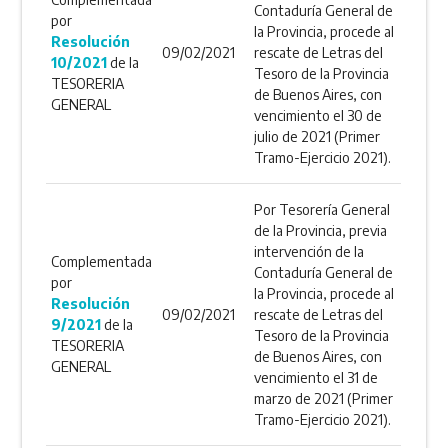
Contaduría General de
por
la Provincia, procede al
Resolución
09/02/2021
rescate de Letras del
10/2021
de la
Tesoro de la Provincia
TESORERIA
de Buenos Aires, con
GENERAL
vencimiento el 30 de
julio de 2021 (Primer
Tramo-Ejercicio 2021).
Por Tesorería General
de la Provincia, previa
intervención de la
Complementada
Contaduría General de
por
la Provincia, procede al
Resolución
09/02/2021
rescate de Letras del
9/2021
de la
Tesoro de la Provincia
TESORERIA
de Buenos Aires, con
GENERAL
vencimiento el 31 de
marzo de 2021 (Primer
Tramo-Ejercicio 2021).