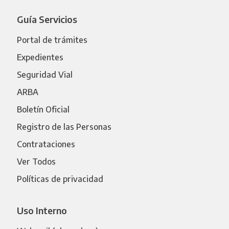
Guía Servicios
Portal de trámites
Expedientes
Seguridad Vial
ARBA
Boletín Oficial
Registro de las Personas
Contrataciones
Ver Todos
Políticas de privacidad
Uso Interno