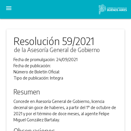
menu
Resolución 59/2021
de la Asesoría General de Gobierno
Fecha de promulgación:
24/09/2021
Fecha de publicación:
Número de Boletín Oficial:
Tipo de publicación:
Integra
Resumen
Concede en Asesoría General de Gobierno, licencia
decenal sin goce de haberes, a partir del 1° de octubre de
2021 y por el término de doce meses, al agente Felipe
Miguel González Bartalay.
Observaciones