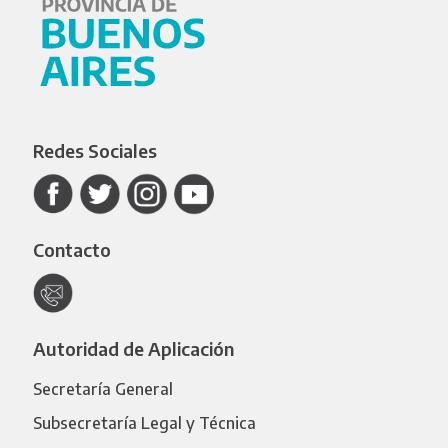
Redes Sociales
Contacto
Autoridad de Aplicación
Secretaría General
Subsecretaría Legal y Técnica