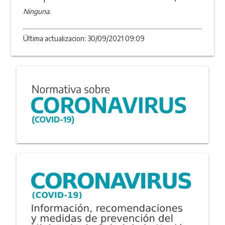
Ninguna.
Última actualizacion: 30/09/2021 09:09