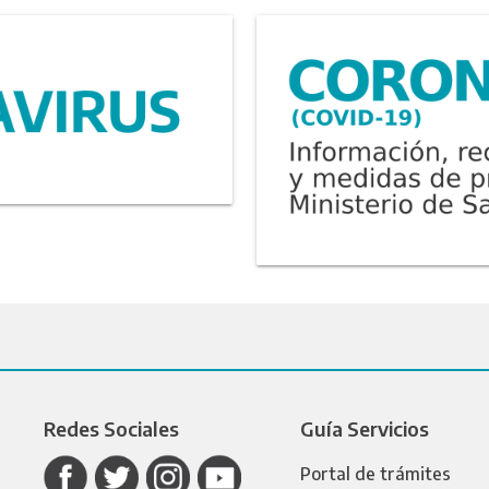
Redes Sociales
Guía Servicios
Portal de trámites