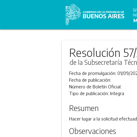
Resolución 57
de la Subsecretaría Técn
Fecha de promulgación:
01/09/20
Fecha de publicación:
Número de Boletín Oficial:
Tipo de publicación:
Integra
Resumen
Hacer lugar a la solicitud efectua
Observaciones