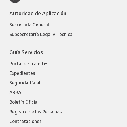
Autoridad de Aplicación
Secretaría General
Subsecretaría Legal y Técnica
Guía Servicios
Portal de trámites
Expedientes
Seguridad Vial
ARBA
Boletín Oficial
Registro de las Personas
Contrataciones