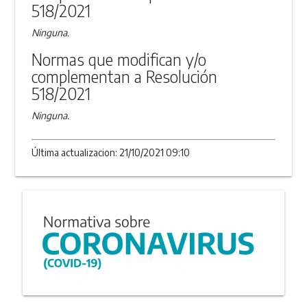
518/2021
Ninguna.
Normas que modifican y/o
complementan a Resolución
518/2021
Ninguna.
Última actualizacion: 21/10/2021 09:10