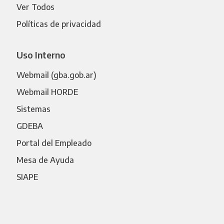
Ver Todos
Políticas de privacidad
Uso Interno
Webmail (gba.gob.ar)
Webmail HORDE
Sistemas
GDEBA
Portal del Empleado
Mesa de Ayuda
SIAPE