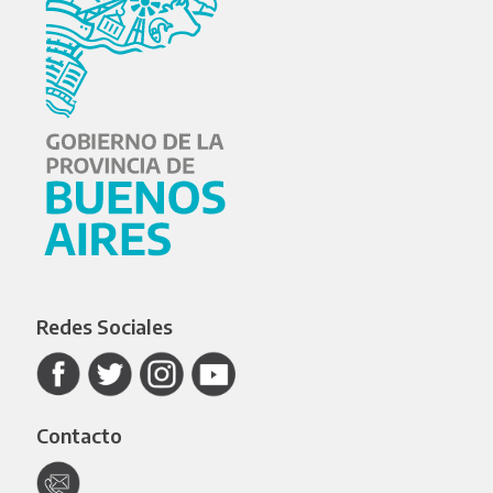
Redes Sociales
Contacto