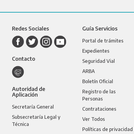
Redes Sociales
Guía Servicios
Portal de trámites
Expedientes
Contacto
Seguridad Vial
ARBA
Boletín Oficial
Autoridad de
Registro de las
Aplicación
Personas
Secretaría General
Contrataciones
Subsecretaría Legal y
Ver Todos
Técnica
Políticas de privacidad