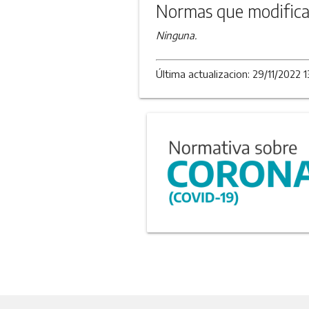
Normas que modifica
Ninguna.
Última actualizacion: 29/11/2022 13