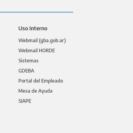
Uso Interno
Webmail (gba.gob.ar)
Webmail HORDE
Sistemas
GDEBA
Portal del Empleado
Mesa de Ayuda
SIAPE