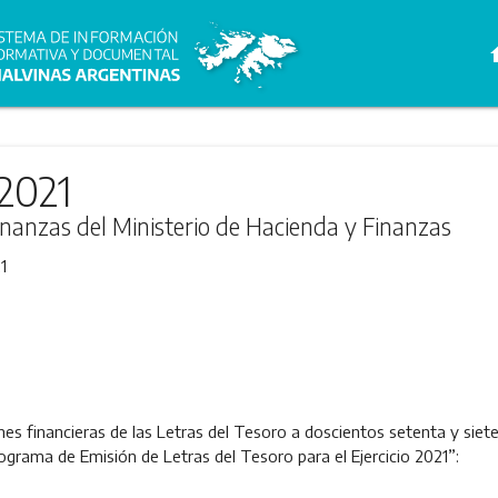
h
/2021
inanzas del Ministerio de Hacienda y Finanzas
1
es financieras de las Letras del Tesoro a doscientos setenta y siete
ograma de Emisión de Letras del Tesoro para el Ejercicio 2021”: