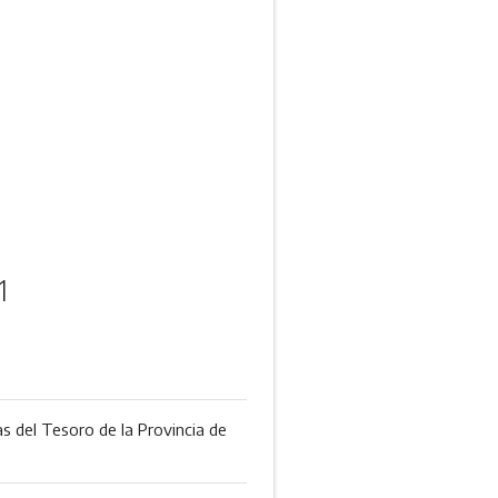
1
s del Tesoro de la Provincia de