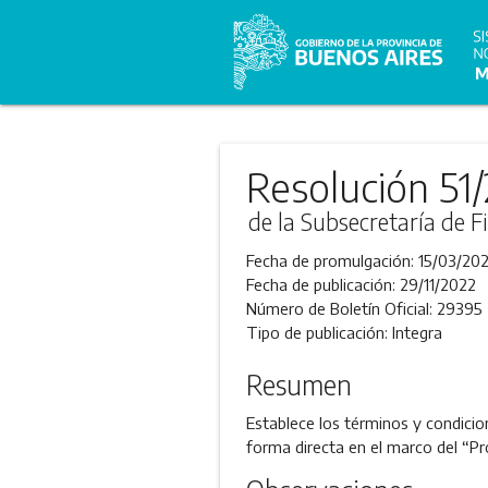
Resolución 51
de la Subsecretaría de F
Fecha de promulgación:
15/03/202
Fecha de publicación:
29/11/2022
Número de Boletín Oficial:
29395
Tipo de publicación:
Integra
Resumen
Establece los términos y condicion
forma directa en el marco del “Pr