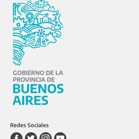
Redes Sociales