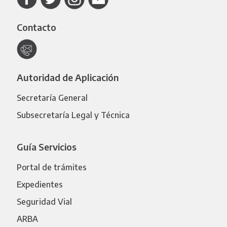
Contacto
Autoridad de Aplicación
Secretaría General
Subsecretaría Legal y Técnica
Guía Servicios
Portal de trámites
Expedientes
Seguridad Vial
ARBA