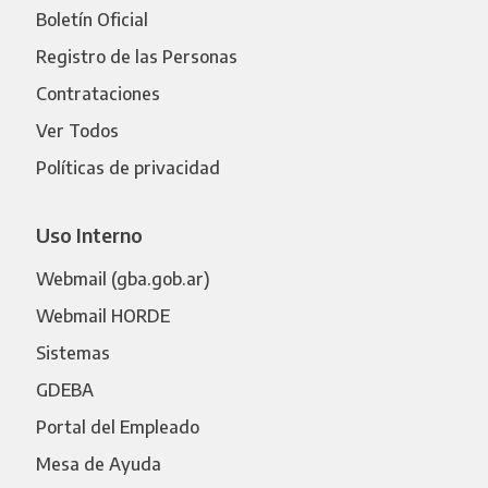
Boletín Oficial
Registro de las Personas
Contrataciones
Ver Todos
Políticas de privacidad
Uso Interno
Webmail (gba.gob.ar)
Webmail HORDE
Sistemas
GDEBA
Portal del Empleado
Mesa de Ayuda