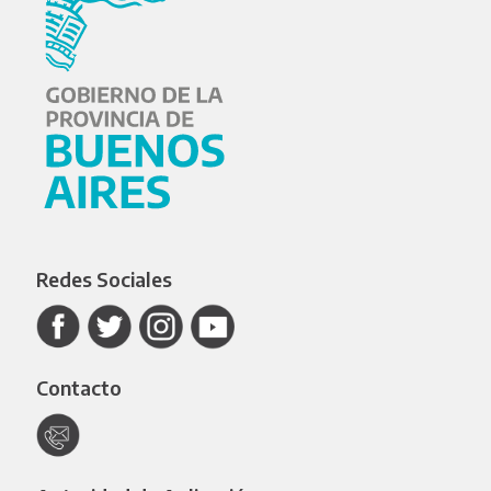
Redes Sociales
Contacto