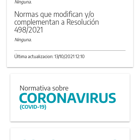
Ninguna.
Normas que modifican y/o
complementan a Resolución
498/2021
Ninguna.
Última actualizacion: 13/10/2021 12:10