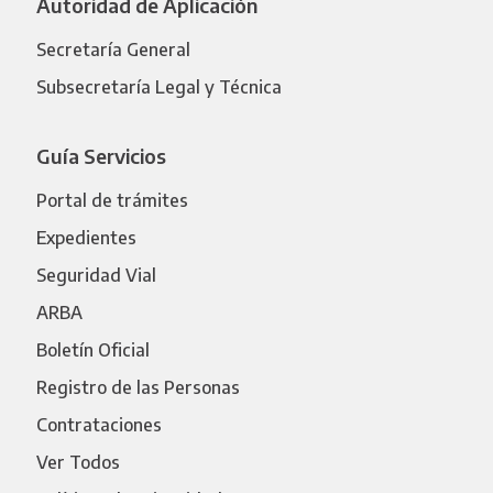
Autoridad de Aplicación
Secretaría General
Subsecretaría Legal y Técnica
Guía Servicios
Portal de trámites
Expedientes
Seguridad Vial
ARBA
Boletín Oficial
Registro de las Personas
Contrataciones
Ver Todos