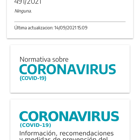
491/2021
Ninguna.
Última actualizacion: 14/09/2021 15:09