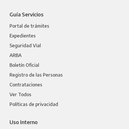
Guía Servicios
Portal de trámites
Expedientes
Seguridad Vial
ARBA
Boletín Oficial
Registro de las Personas
Contrataciones
Ver Todos
Políticas de privacidad
Uso Interno