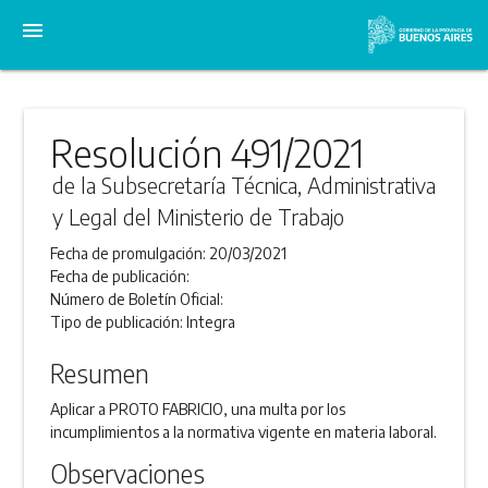
menu
Resolución 491/2021
de la Subsecretaría Técnica, Administrativa
y Legal del Ministerio de Trabajo
Fecha de promulgación:
20/03/2021
Fecha de publicación:
Número de Boletín Oficial:
Tipo de publicación:
Integra
Resumen
Aplicar a PROTO FABRICIO, una multa por los
incumplimientos a la normativa vigente en materia laboral.
Observaciones