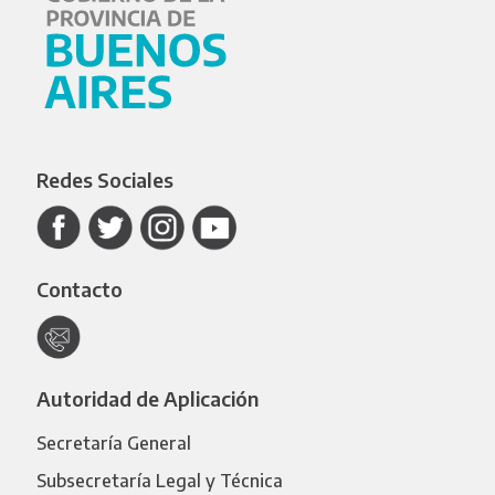
Redes Sociales
Contacto
Autoridad de Aplicación
Secretaría General
Subsecretaría Legal y Técnica