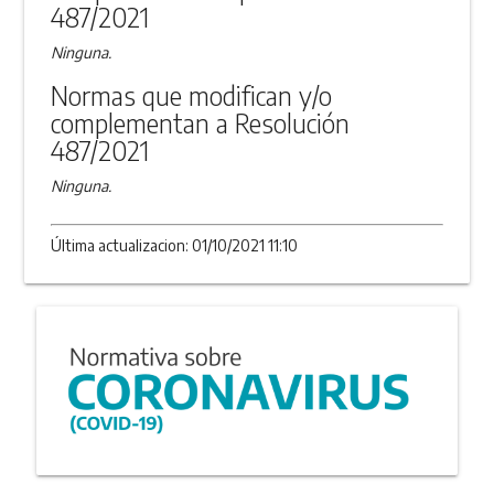
487/2021
Ninguna.
Normas que modifican y/o
complementan a Resolución
487/2021
Ninguna.
Última actualizacion: 01/10/2021 11:10