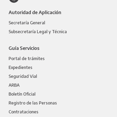
Autoridad de Aplicación
Secretaría General
Subsecretaría Legal y Técnica
Guía Servicios
Portal de trámites
Expedientes
Seguridad Vial
ARBA
Boletín Oficial
Registro de las Personas
Contrataciones