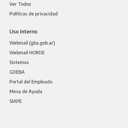
Ver Todos
Políticas de privacidad
Uso Interno
Webmail (gba.gob.ar)
Webmail HORDE
Sistemas
GDEBA
Portal del Empleado
Mesa de Ayuda
SIAPE