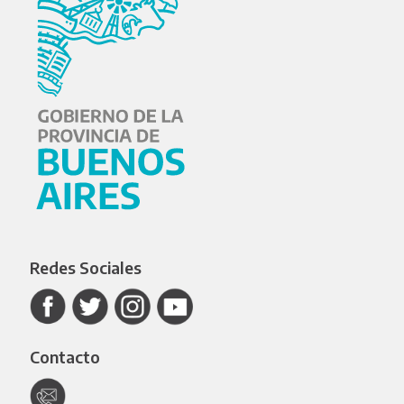
Redes Sociales
Contacto