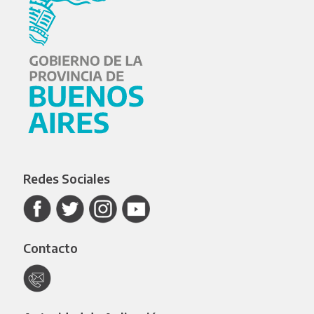
Redes Sociales
Contacto