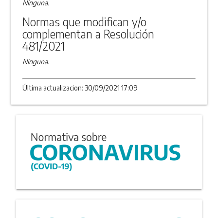
Ninguna.
Normas que modifican y/o
complementan a Resolución
481/2021
Ninguna.
Última actualizacion: 30/09/2021 17:09