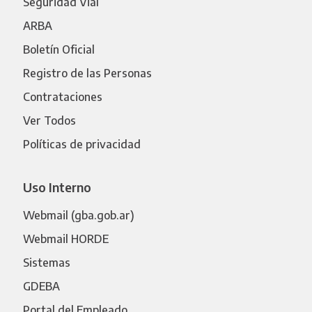
Seguridad Vial
ARBA
Boletín Oficial
Registro de las Personas
Contrataciones
Ver Todos
Políticas de privacidad
Uso Interno
Webmail (gba.gob.ar)
Webmail HORDE
Sistemas
GDEBA
Portal del Empleado