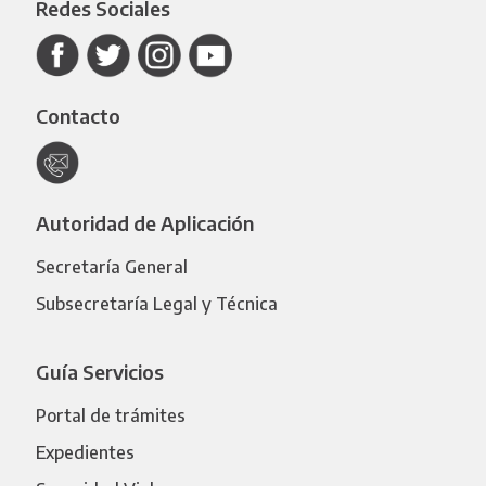
Redes Sociales
Contacto
Autoridad de Aplicación
Secretaría General
Subsecretaría Legal y Técnica
Guía Servicios
Portal de trámites
Expedientes