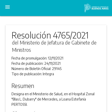
menu
Resolución 4765/2021
del Ministerio de Jefatura de Gabinete de
Ministros
Fecha de promulgación:
12/11/2021
Fecha de publicación:
24/11/2021
Número de Boletín Oficial:
29145
Tipo de publicación:
Integra
Resumen
Designa en el Ministerio de Salud, en el Hospital Zonal
"Blas L. Dubarry" de Mercedes, a Loana Estefanía
PERTOSSI.