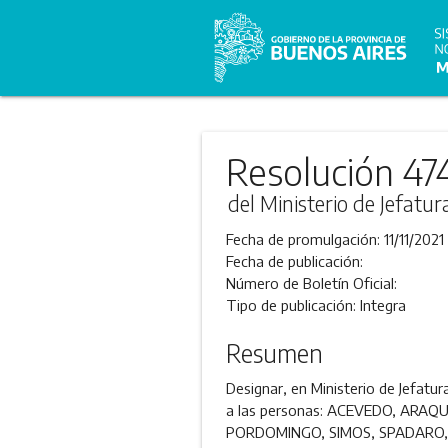
Resolución 47
del Ministerio de Jefatu
Fecha de promulgación:
11/11/2021
Fecha de publicación:
Número de Boletín Oficial:
Tipo de publicación:
Integra
Resumen
Designar, en Ministerio de Jefatu
a las personas: ACEVEDO, ARA
PORDOMINGO, SIMOS, SPADARO, 