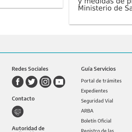
Redes Sociales
Guía Servicios
Portal de trámites
Expedientes
Contacto
Seguridad Vial
ARBA
Boletín Oficial
Autoridad de
Registro de las