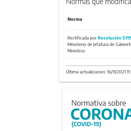
Normas que modifica
Norma
Rectificada por
Resolución 519
Ministerio de Jefatura de Gabinet
Ministros
Última actualizacion: 16/11/2021 11: