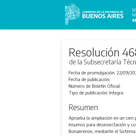
Resolución 46
de la Subsecretaría Técn
Fecha de promulgación:
22/09/20
Fecha de publicación:
Número de Boletín Oficial:
Tipo de publicación:
Integra
Resumen
Aprueba la ampliación en un cien 
insumos para desinsectación y cont
Bonaerense, mediante el Sistema 