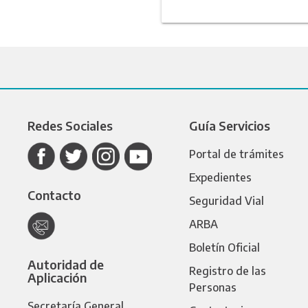
Redes Sociales
Guía Servicios
Portal de trámites
Expedientes
Contacto
Seguridad Vial
ARBA
Boletín Oficial
Autoridad de
Registro de las
Aplicación
Personas
Secretaría General