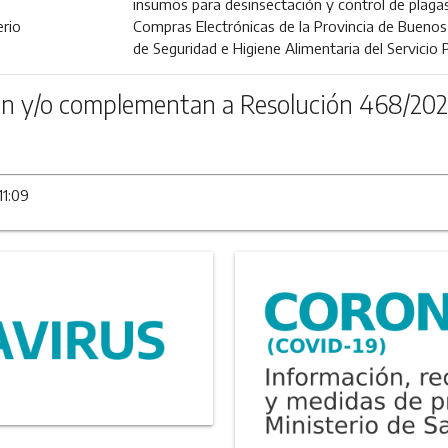
insumos para desinsectación y control de plaga
erio
Compras Electrónicas de la Provincia de Buenos 
de Seguridad e Higiene Alimentaria del Servicio 
n y/o complementan a Resolución 468/202
11:09