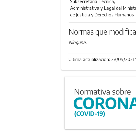
Subsecretaría Técnica,
Administrativa y Legal del Minist
de Justicia y Derechos Humanos
Normas que modifica
Ninguna.
Última actualizacion: 28/09/2021 