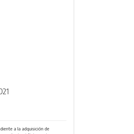
021
diente a la adquisición de