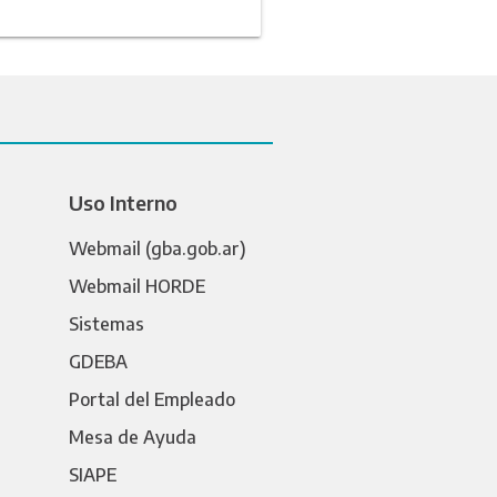
Uso Interno
Webmail (gba.gob.ar)
Webmail HORDE
Sistemas
GDEBA
Portal del Empleado
Mesa de Ayuda
SIAPE