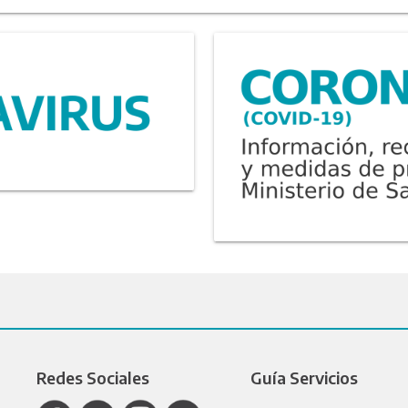
Redes Sociales
Guía Servicios