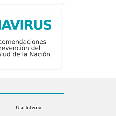
Uso Interno