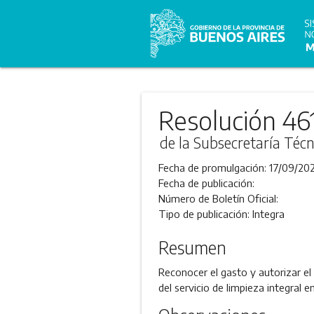
Resolución 46
de la Subsecretaría Técn
Fecha de promulgación:
17/09/202
Fecha de publicación:
Número de Boletín Oficial:
Tipo de publicación:
Integra
Resumen
Reconocer el gasto y autorizar el
del servicio de limpieza integral e