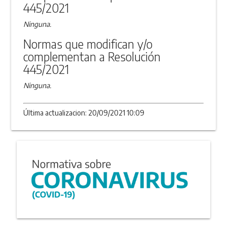
445/2021
Ninguna.
Normas que modifican y/o
complementan a Resolución
445/2021
Ninguna.
Última actualizacion: 20/09/2021 10:09