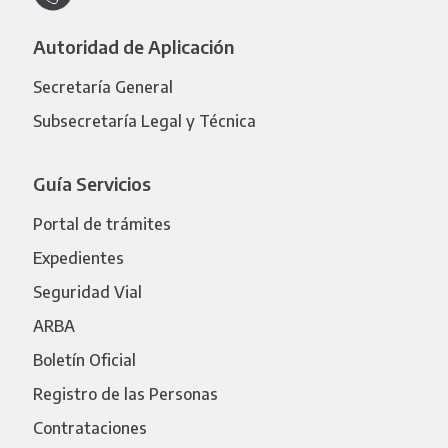
Autoridad de Aplicación
Secretaría General
Subsecretaría Legal y Técnica
Guía Servicios
Portal de trámites
Expedientes
Seguridad Vial
ARBA
Boletín Oficial
Registro de las Personas
Contrataciones