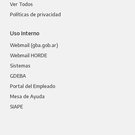
Ver Todos
Políticas de privacidad
Uso Interno
Webmail (gba.gob.ar)
Webmail HORDE
Sistemas
GDEBA
Portal del Empleado
Mesa de Ayuda
SIAPE