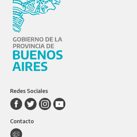
Redes Sociales
Contacto