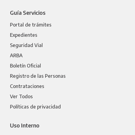
Guía Servicios
Portal de trámites
Expedientes
Seguridad Vial
ARBA
Boletín Oficial
Registro de las Personas
Contrataciones
Ver Todos
Políticas de privacidad
Uso Interno