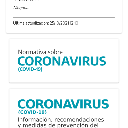
Ninguna.
Última actualizacion: 25/10/2021 12:10