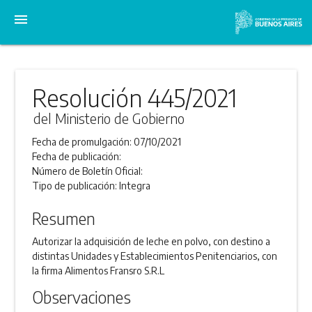
menu
Resolución 445/2021
del Ministerio de Gobierno
Fecha de promulgación:
07/10/2021
Fecha de publicación:
Número de Boletín Oficial:
Tipo de publicación:
Integra
Resumen
Autorizar la adquisición de leche en polvo, con destino a
distintas Unidades y Establecimientos Penitenciarios, con
la firma Alimentos Fransro S.R.L
Observaciones