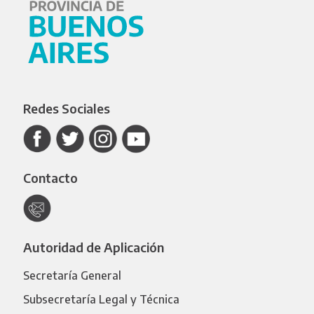
Redes Sociales
Contacto
Autoridad de Aplicación
Secretaría General
Subsecretaría Legal y Técnica