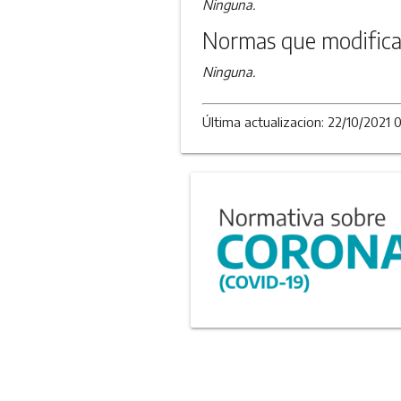
Ninguna.
Normas que modifica
Ninguna.
Última actualizacion: 22/10/2021 