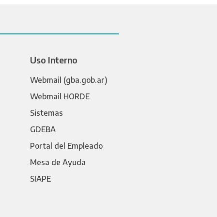
Uso Interno
Webmail (gba.gob.ar)
Webmail HORDE
Sistemas
GDEBA
Portal del Empleado
Mesa de Ayuda
SIAPE