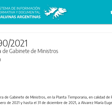
h
90/2021
ra de Gabinete de Ministros
1
ura de Gabinete de Ministros, en la Planta Temporaria, en calidad de 
nero de 2021 y hasta el 31 de diciembre de 2021, a Alvarez María Euge