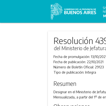
Resolución 43
del Ministerio de Jefatu
Fecha de promulgación:
13/10/202
Fecha de publicación:
22/10/2021
Número de Boletín Oficial:
29123
Tipo de publicación:
Integra
Resumen
Designar en el Ministerio de Jefat
Mensualizada, a partir del 1º de e