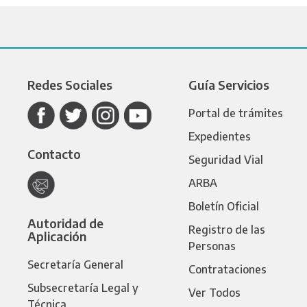
Redes Sociales
Guía Servicios
Portal de trámites
Expedientes
Contacto
Seguridad Vial
ARBA
Boletín Oficial
Autoridad de
Registro de las
Aplicación
Personas
Secretaría General
Contrataciones
Subsecretaría Legal y
Ver Todos
Técnica