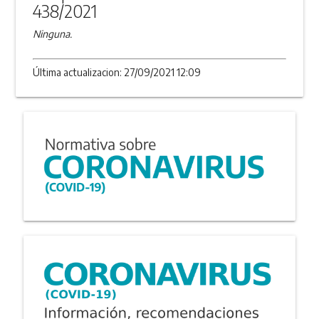
438/2021
Ninguna.
Última actualizacion: 27/09/2021 12:09