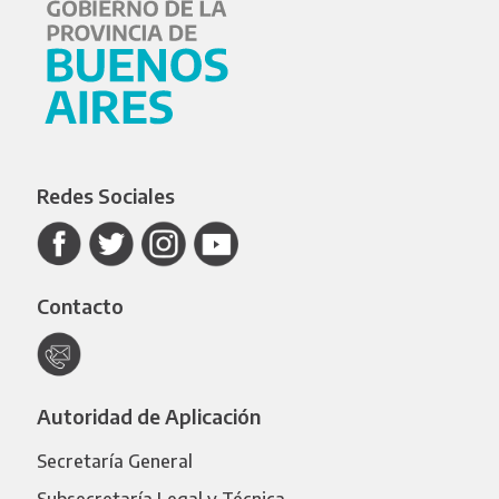
Redes Sociales
Contacto
Autoridad de Aplicación
Secretaría General