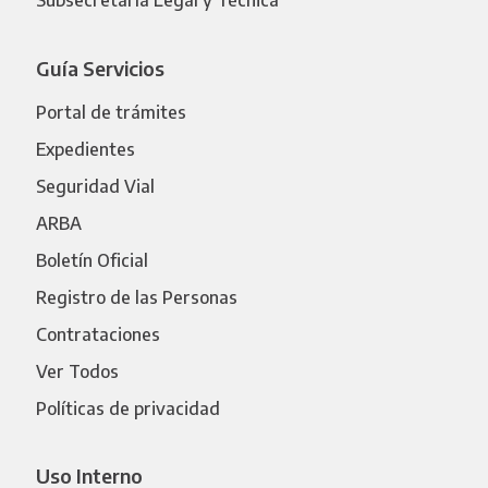
Subsecretaría Legal y Técnica
Guía Servicios
Portal de trámites
Expedientes
Seguridad Vial
ARBA
Boletín Oficial
Registro de las Personas
Contrataciones
Ver Todos
Políticas de privacidad
Uso Interno