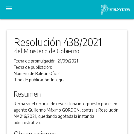
menu
Resolución 438/2021
del Ministerio de Gobierno
Fecha de promulgación:
21/09/2021
Fecha de publicación:
Número de Boletín Oficial:
Tipo de publicación:
Integra
Resumen
Rechazar el recurso de revocatoria interpuesto por el ex
agente Guillermo Máximo GORDON, contra la Resolución
Nº 216/2021, quedando agotada la instancia
administrativa.
Observaciones