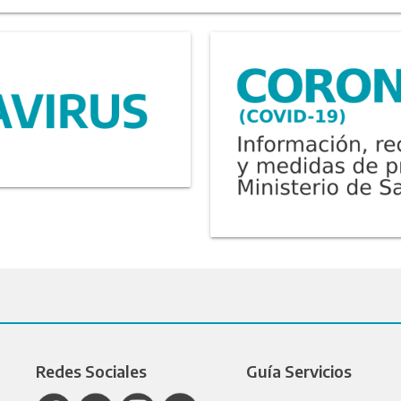
Redes Sociales
Guía Servicios