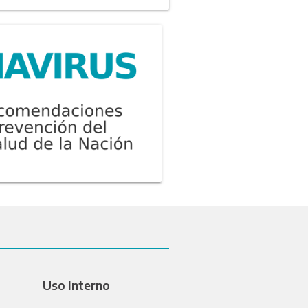
Uso Interno