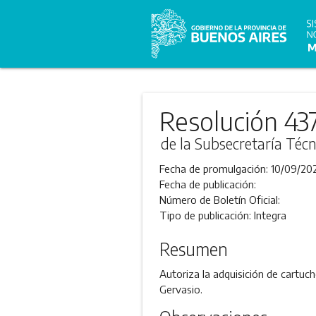
Resolución 43
de la Subsecretaría Técn
Fecha de promulgación:
10/09/20
Fecha de publicación:
Número de Boletín Oficial:
Tipo de publicación:
Integra
Resumen
Autoriza la adquisición de cartuch
Gervasio.