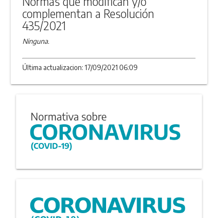
Normas que modifican y/o
complementan a Resolución
435/2021
Ninguna.
Última actualizacion: 17/09/2021 06:09