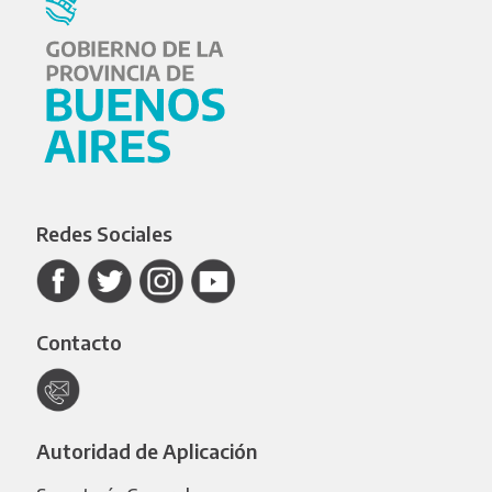
Redes Sociales
Contacto
Autoridad de Aplicación