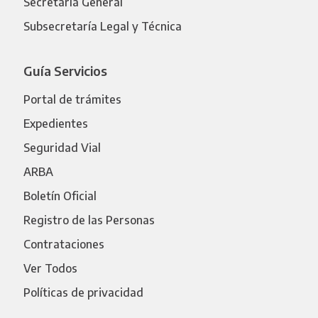
Secretaría General
Subsecretaría Legal y Técnica
Guía Servicios
Portal de trámites
Expedientes
Seguridad Vial
ARBA
Boletín Oficial
Registro de las Personas
Contrataciones
Ver Todos
Políticas de privacidad