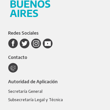
Redes Sociales
Contacto
Autoridad de Aplicación
Secretaría General
Subsecretaría Legal y Técnica