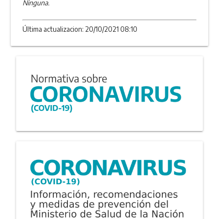
Ninguna.
Última actualizacion: 20/10/2021 08:10