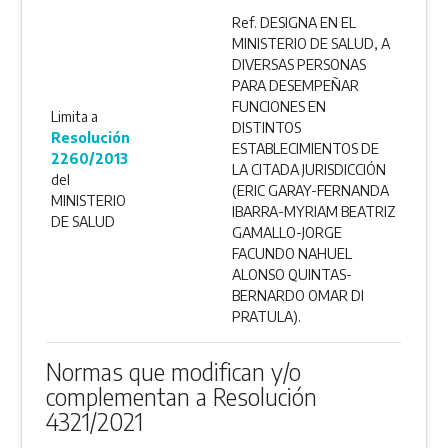
Ref. DESIGNA EN EL
MINISTERIO DE SALUD, A
DIVERSAS PERSONAS
PARA DESEMPEÑAR
FUNCIONES EN
Limita a
DISTINTOS
Resolución
ESTABLECIMIENTOS DE
2260/2013
LA CITADA JURISDICCIÓN
del
(ERIC GARAY-FERNANDA
MINISTERIO
IBARRA-MYRIAM BEATRIZ
DE SALUD
GAMALLO-JORGE
FACUNDO NAHUEL
ALONSO QUINTAS-
BERNARDO OMAR DI
PRATULA).
Normas que modifican y/o
complementan a Resolución
4321/2021