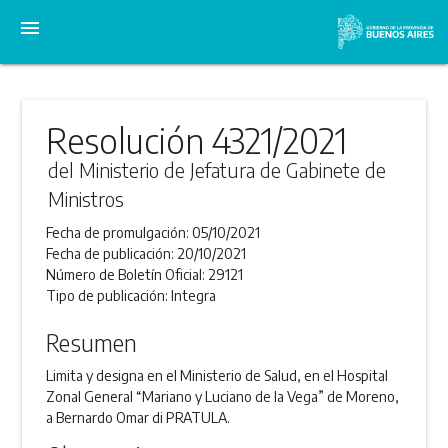
menu
Resolución 4321/2021
del Ministerio de Jefatura de Gabinete de
Ministros
Fecha de promulgación:
05/10/2021
Fecha de publicación:
20/10/2021
Número de Boletín Oficial:
29121
Tipo de publicación:
Integra
Resumen
Limita y designa en el Ministerio de Salud, en el Hospital
Zonal General “Mariano y Luciano de la Vega” de Moreno,
a Bernardo Omar di PRATULA.