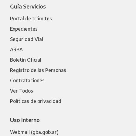
Guía Servicios
Portal de trámites
Expedientes
Seguridad Vial
ARBA
Boletín Oficial
Registro de las Personas
Contrataciones
Ver Todos
Políticas de privacidad
Uso Interno
Webmail (gba.gob.ar)