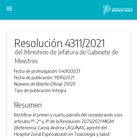
menu
Resolución 4311/2021
del Ministerio de Jefatura de Gabinete de
Ministros
Fecha de promulgación:
04/10/2021
Fecha de publicación:
19/10/2021
Número de Boletín Oficial:
29120
Tipo de publicación:
Integra
Resumen
Rectificar el primer y cuarto párrafo del considerando y los
artículos 1°, 2° y 3° de la Resolución 2075/2021 MJGM.
(Referencia: Carola Andrea LAGUNAS, agente del
Hospital Zonal Especializado en Toxicología y Salud