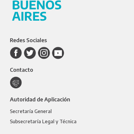
Redes Sociales
Contacto
Autoridad de Aplicación
Secretaría General
Subsecretaría Legal y Técnica