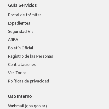
Guía Servicios
Portal de trámites
Expedientes
Seguridad Vial
ARBA
Boletín Oficial
Registro de las Personas
Contrataciones
Ver Todos
Políticas de privacidad
Uso Interno
Webmail (gba.gob.ar)