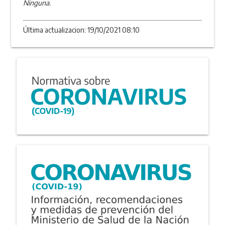
Ninguna.
Última actualizacion: 19/10/2021 08:10