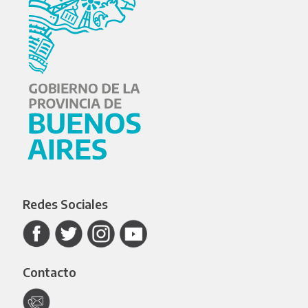
Redes Sociales
Contacto