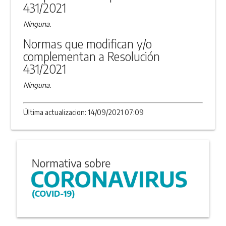
431/2021
Ninguna.
Normas que modifican y/o
complementan a Resolución
431/2021
Ninguna.
Última actualizacion: 14/09/2021 07:09