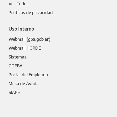
Ver Todos
Políticas de privacidad
Uso Interno
Webmail (gba.gob.ar)
Webmail HORDE
Sistemas
GDEBA
Portal del Empleado
Mesa de Ayuda
SIAPE