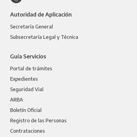
Autoridad de Aplicación
Secretaría General
Subsecretaría Legal y Técnica
Guía Servicios
Portal de trámites
Expedientes
Seguridad Vial
ARBA
Boletín Oficial
Registro de las Personas
Contrataciones