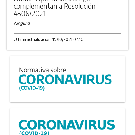
complementan a Resolución
4306/2021
Ninguna.
Última actualizacion: 19/10/2021 07:10