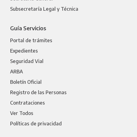
Subsecretaría Legal y Técnica
Guía Servicios
Portal de trámites
Expedientes
Seguridad Vial
ARBA
Boletín Oficial
Registro de las Personas
Contrataciones
Ver Todos
Políticas de privacidad