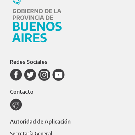
Redes Sociales
Contacto
Autoridad de Aplicación
Secretaría General