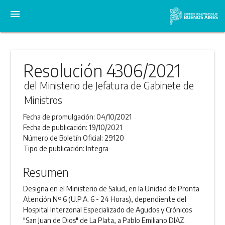
menu
Resolución 4306/2021
del Ministerio de Jefatura de Gabinete de
Ministros
Fecha de promulgación:
04/10/2021
Fecha de publicación:
19/10/2021
Número de Boletín Oficial:
29120
Tipo de publicación:
Integra
Resumen
Designa en el Ministerio de Salud, en la Unidad de Pronta
Atención Nº 6 (U.P.A. 6 - 24 Horas), dependiente del
Hospital Interzonal Especializado de Agudos y Crónicos
"San Juan de Dios" de La Plata, a Pablo Emiliano DIAZ.