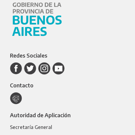
Redes Sociales
Contacto
Autoridad de Aplicación
Secretaría General