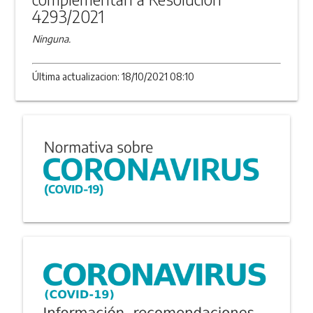
4293/2021
Ninguna.
Última actualizacion: 18/10/2021 08:10