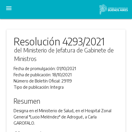
menu
Resolución 4293/2021
del Ministerio de Jefatura de Gabinete de
Ministros
Fecha de promulgación:
01/10/2021
Fecha de publicación:
18/10/2021
Número de Boletín Oficial:
29119
Tipo de publicación:
Integra
Resumen
Designa en el Ministerio de Salud, en el Hospital Zonal
General "Lucio Meléndez" de Adrogué, a Carla
GAROFALO.