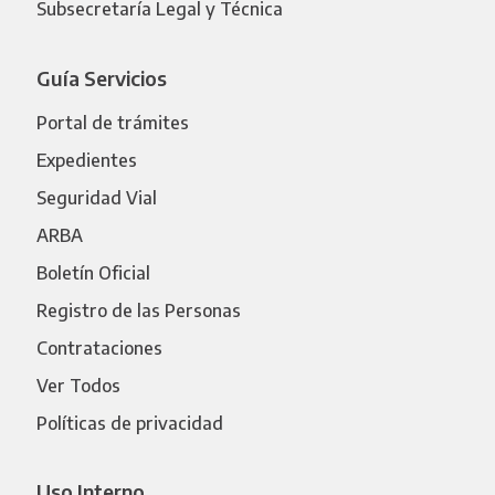
Subsecretaría Legal y Técnica
Guía Servicios
Portal de trámites
Expedientes
Seguridad Vial
ARBA
Boletín Oficial
Registro de las Personas
Contrataciones
Ver Todos
Políticas de privacidad
Uso Interno