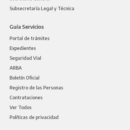
Subsecretaría Legal y Técnica
Guía Servicios
Portal de trámites
Expedientes
Seguridad Vial
ARBA
Boletín Oficial
Registro de las Personas
Contrataciones
Ver Todos
Políticas de privacidad