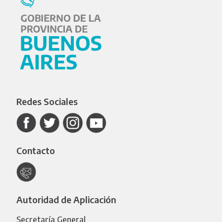
Redes Sociales
Contacto
Autoridad de Aplicación
Secretaría General