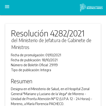
menu
Resolución 4282/2021
del Ministerio de Jefatura de Gabinete de
Ministros
Fecha de promulgación:
01/10/2021
Fecha de publicación:
18/10/2021
Número de Boletín Oficial:
29119
Tipo de publicación:
Integra
Resumen
Designa en el Ministerio de Salud, en el Hospital Zonal
General "Mariano y Luciano de la Vega" de Moreno -
Unidad de Pronta Atención N°12 (U.P.A. 12 - 24 Horas) -
Moreno, a María Florencia PACHECO.