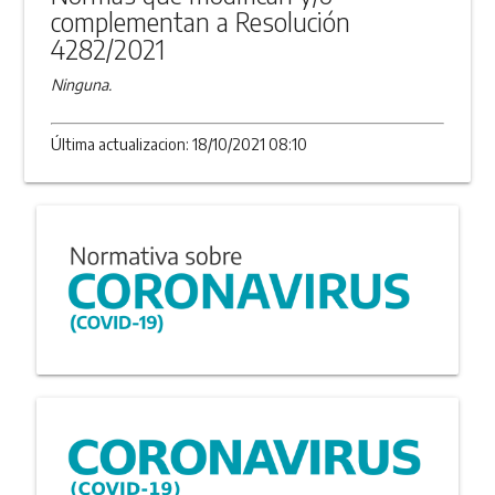
complementan a Resolución
4282/2021
Ninguna.
Última actualizacion: 18/10/2021 08:10