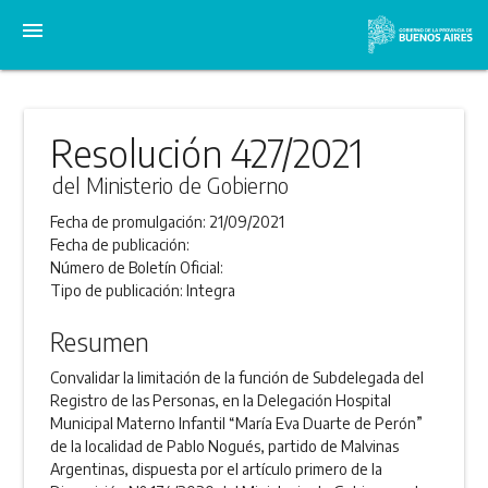
menu
Resolución 427/2021
del Ministerio de Gobierno
Fecha de promulgación:
21/09/2021
Fecha de publicación:
Número de Boletín Oficial:
Tipo de publicación:
Integra
Resumen
Convalidar la limitación de la función de Subdelegada del
Registro de las Personas, en la Delegación Hospital
Municipal Materno Infantil “María Eva Duarte de Perón”
de la localidad de Pablo Nogués, partido de Malvinas
Argentinas, dispuesta por el artículo primero de la