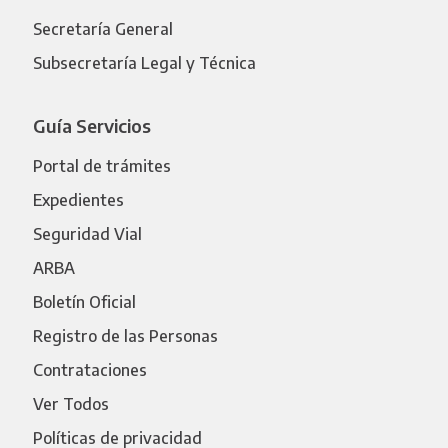
Secretaría General
Subsecretaría Legal y Técnica
Guía Servicios
Portal de trámites
Expedientes
Seguridad Vial
ARBA
Boletín Oficial
Registro de las Personas
Contrataciones
Ver Todos
Políticas de privacidad