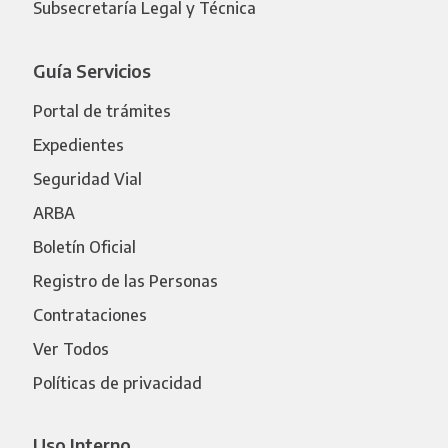
Subsecretaría Legal y Técnica
Guía Servicios
Portal de trámites
Expedientes
Seguridad Vial
ARBA
Boletín Oficial
Registro de las Personas
Contrataciones
Ver Todos
Políticas de privacidad
Uso Interno