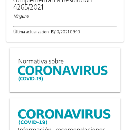
4265/2021
Ninguna.
Última actualizacion: 15/10/2021 09:10