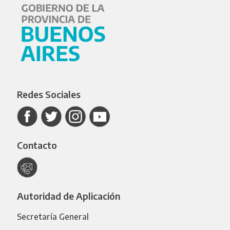
Redes Sociales
Contacto
Autoridad de Aplicación
Secretaría General