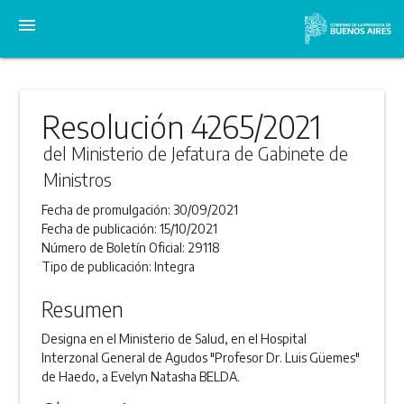
menu
Resolución 4265/2021
del Ministerio de Jefatura de Gabinete de
Ministros
Fecha de promulgación:
30/09/2021
Fecha de publicación:
15/10/2021
Número de Boletín Oficial:
29118
Tipo de publicación:
Integra
Resumen
Designa en el Ministerio de Salud, en el Hospital
Interzonal General de Agudos "Profesor Dr. Luis Güemes"
de Haedo, a Evelyn Natasha BELDA.