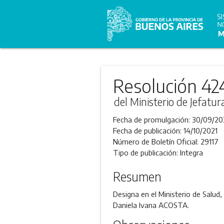
Resolución 42
del Ministerio de Jefatu
Fecha de promulgación:
30/09/20
Fecha de publicación:
14/10/2021
Número de Boletín Oficial:
29117
Tipo de publicación:
Integra
Resumen
Designa en el Ministerio de Salud
Daniela Ivana ACOSTA.