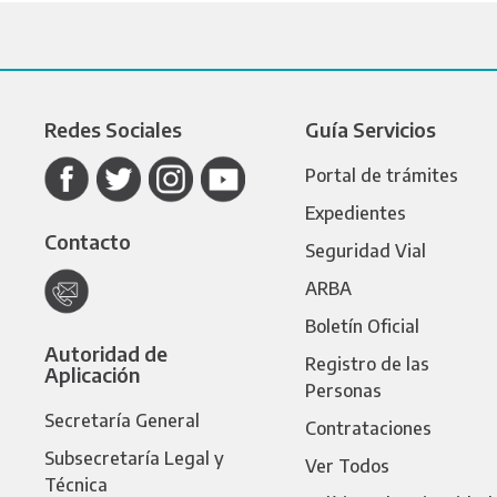
Redes Sociales
Guía Servicios
Portal de trámites
Expedientes
Contacto
Seguridad Vial
ARBA
Boletín Oficial
Autoridad de
Registro de las
Aplicación
Personas
Secretaría General
Contrataciones
Subsecretaría Legal y
Ver Todos
Técnica