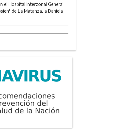
en el Hospital Interzonal General
ssien" de La Matanza, a Daniela