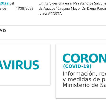
/2022
del
Limita y designa en el Ministerio de Salud, 
e de
11/08/2022
de Agudos "Cirujano Mayor Dr. Diego Paroi
Ivana ACOSTA.
9:10