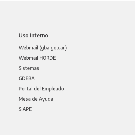
Uso Interno
Webmail (gba.gob.ar)
Webmail HORDE
Sistemas
GDEBA
Portal del Empleado
Mesa de Ayuda
SIAPE