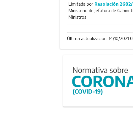
Limitada por
Resolución 2682
Ministerio de Jefatura de Gabinet
Ministros
Última actualizacion: 14/10/2021 0