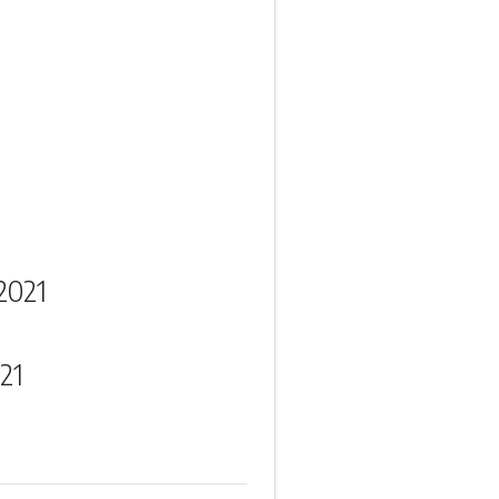
2021
21