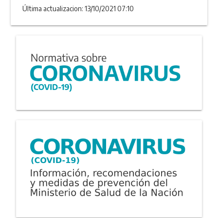
Última actualizacion: 13/10/2021 07:10