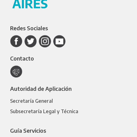
Redes Sociales
Contacto
Autoridad de Aplicación
Secretaría General
Subsecretaría Legal y Técnica
Guía Servicios