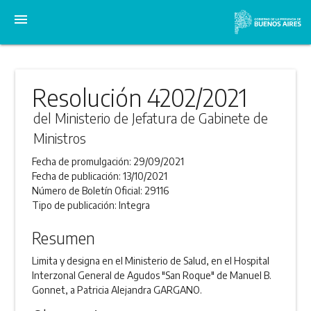
menu
Resolución 4202/2021
del Ministerio de Jefatura de Gabinete de
Ministros
Fecha de promulgación:
29/09/2021
Fecha de publicación:
13/10/2021
Número de Boletín Oficial:
29116
Tipo de publicación:
Integra
Resumen
Limita y designa en el Ministerio de Salud, en el Hospital
Interzonal General de Agudos "San Roque" de Manuel B.
Gonnet, a Patricia Alejandra GARGANO.