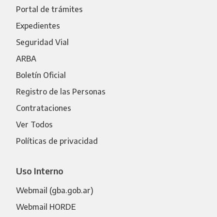
Portal de trámites
Expedientes
Seguridad Vial
ARBA
Boletín Oficial
Registro de las Personas
Contrataciones
Ver Todos
Políticas de privacidad
Uso Interno
Webmail (gba.gob.ar)
Webmail HORDE