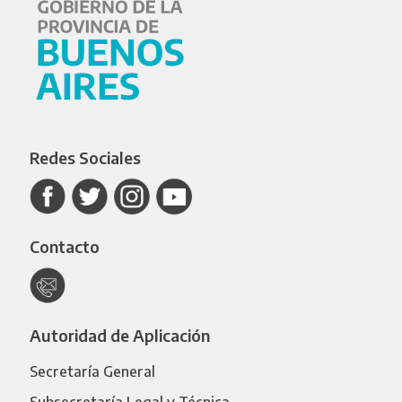
Redes Sociales
Contacto
Autoridad de Aplicación
Secretaría General