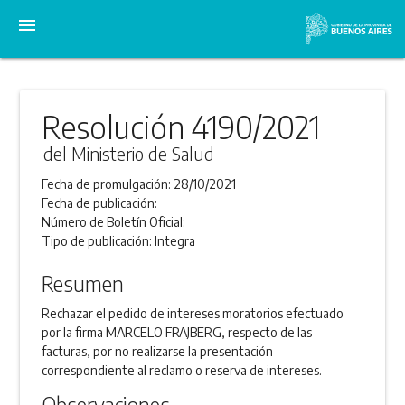
menu
Resolución 4190/2021
del Ministerio de Salud
Fecha de promulgación:
28/10/2021
Fecha de publicación:
Número de Boletín Oficial:
Tipo de publicación:
Integra
Resumen
Rechazar el pedido de intereses moratorios efectuado
por la firma MARCELO FRAJBERG, respecto de las
facturas, por no realizarse la presentación
correspondiente al reclamo o reserva de intereses.
Observaciones