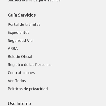
Subsecretaría Legal y Técnica
Guía Servicios
Portal de trámites
Expedientes
Seguridad Vial
ARBA
Boletín Oficial
Registro de las Personas
Contrataciones
Ver Todos
Políticas de privacidad
Uso Interno