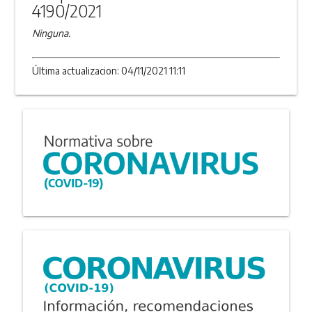
4190/2021
Ninguna.
Última actualizacion: 04/11/2021 11:11