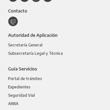
Contacto
Autoridad de Aplicación
Secretaría General
Subsecretaría Legal y Técnica
Guía Servicios
Portal de trámites
Expedientes
Seguridad Vial
ARBA