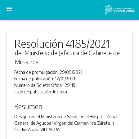
menu
Resolución 4185/2021
del Ministerio de Jefatura de Gabinete de
Ministros
Fecha de promulgación:
29/09/2021
Fecha de publicación:
12/10/2021
Número de Boletín Oficial:
29115
Tipo de publicación:
Integra
Resumen
Designa en el Ministerio de Salud, en el Hospital Zonal
General de Agudos “Virgen del Carmen “de Zárate, a
Gladys Analía VILLAGRA.