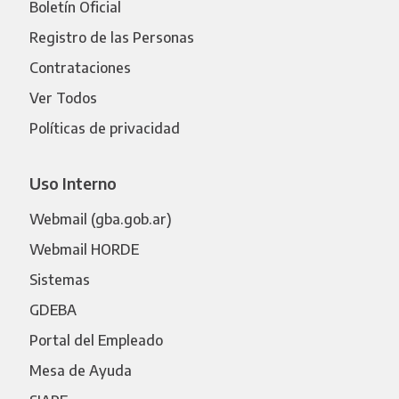
Boletín Oficial
Registro de las Personas
Contrataciones
Ver Todos
Políticas de privacidad
Uso Interno
Webmail (gba.gob.ar)
Webmail HORDE
Sistemas
GDEBA
Portal del Empleado
Mesa de Ayuda