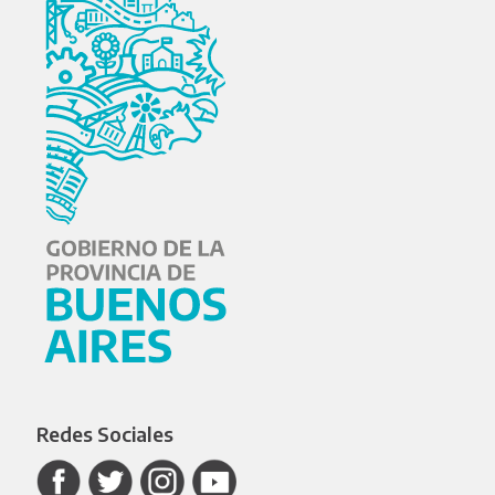
Redes Sociales