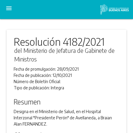
menu
Resolución 4182/2021
del Ministerio de Jefatura de Gabinete de
Ministros
Fecha de promulgación:
28/09/2021
Fecha de publicación:
12/10/2021
Número de Boletín Oficial:
Tipo de publicación:
Integra
Resumen
Designa en el Ministerio de Salud, en el Hospital
Interzonal "Presidente Perón" de Avellaneda, a Braian
Alan FERNANDEZ.