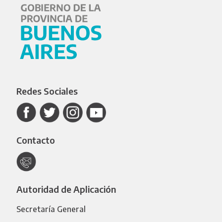
Redes Sociales
Contacto
Autoridad de Aplicación
Secretaría General