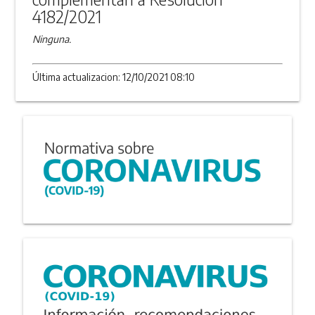
4182/2021
Ninguna.
Última actualizacion: 12/10/2021 08:10