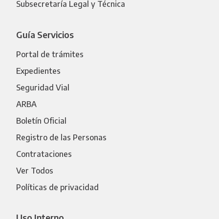
Subsecretaría Legal y Técnica
Guía Servicios
Portal de trámites
Expedientes
Seguridad Vial
ARBA
Boletín Oficial
Registro de las Personas
Contrataciones
Ver Todos
Políticas de privacidad
Uso Interno