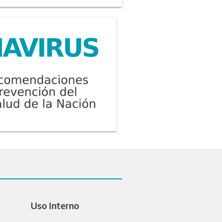
Uso Interno