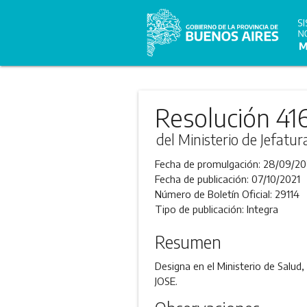
Resolución 41
del Ministerio de Jefatu
Fecha de promulgación:
28/09/20
Fecha de publicación:
07/10/2021
Número de Boletín Oficial:
29114
Tipo de publicación:
Integra
Resumen
Designa en el Ministerio de Salud
JOSE.