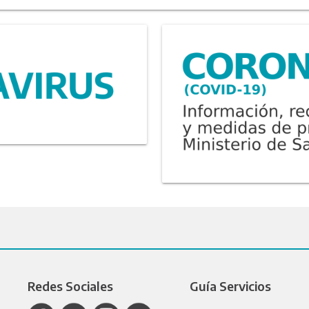
Redes Sociales
Guía Servicios