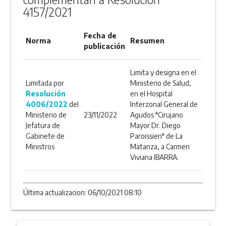
4157/2021
Fecha de
Norma
Resumen
publicación
Limita y designa en el
Limitada por
Ministerio de Salud,
Resolución
en el Hospital
4006/2022
del
Interzonal General de
Ministerio de
23/11/2022
Agudos "Cirujano
Jefatura de
Mayor Dr. Diego
Gabinete de
Paroissien" de La
Ministros
Matanza, a Carmen
Viviana IBARRA.
Última actualizacion: 06/10/2021 08:10