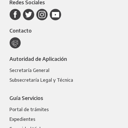
Redes Sociales
Contacto
Autoridad de Aplicación
Secretaría General
Subsecretaría Legal y Técnica
Guía Servicios
Portal de trámites
Expedientes