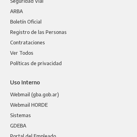
Seguridad Vial
ARBA
Boletín Oficial
Registro de las Personas
Contrataciones
Ver Todos
Políticas de privacidad
Uso Interno
Webmail (gba.gob.ar)
Webmail HORDE
Sistemas
GDEBA
Portal del Empleado