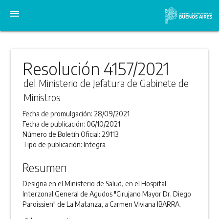
menu
Resolución 4157/2021
del Ministerio de Jefatura de Gabinete de
Ministros
Fecha de promulgación:
28/09/2021
Fecha de publicación:
06/10/2021
Número de Boletín Oficial:
29113
Tipo de publicación:
Integra
Resumen
Designa en el Ministerio de Salud, en el Hospital
Interzonal General de Agudos "Cirujano Mayor Dr. Diego
Paroissien" de La Matanza, a Carmen Viviana IBARRA.