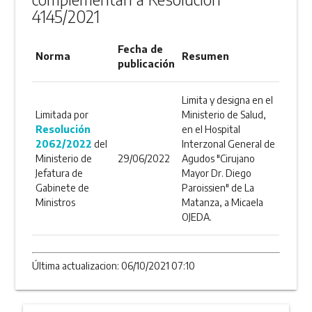
4145/2021
Fecha de
Norma
Resumen
publicación
Limita y designa en el
Limitada por
Ministerio de Salud,
Resolución
en el Hospital
2062/2022
del
Interzonal General de
Ministerio de
29/06/2022
Agudos "Cirujano
Jefatura de
Mayor Dr. Diego
Gabinete de
Paroissien" de La
Ministros
Matanza, a Micaela
OJEDA.
Última actualizacion: 06/10/2021 07:10