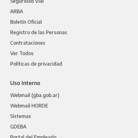
Seguridad Vial
ARBA
Boletín Oficial
Registro de las Personas
Contrataciones
Ver Todos
Políticas de privacidad
Uso Interno
Webmail (gba.gob.ar)
Webmail HORDE
Sistemas
GDEBA
Portal del Empleado