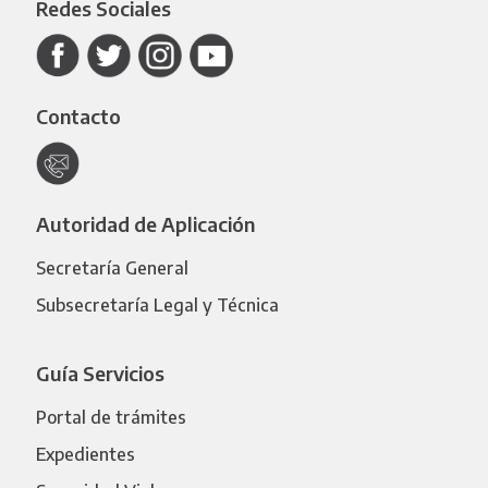
Redes Sociales
Contacto
Autoridad de Aplicación
Secretaría General
Subsecretaría Legal y Técnica
Guía Servicios
Portal de trámites
Expedientes