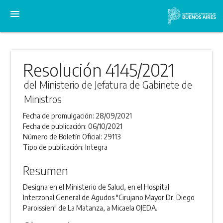
menu
Resolución 4145/2021
del Ministerio de Jefatura de Gabinete de
Ministros
Fecha de promulgación:
28/09/2021
Fecha de publicación:
06/10/2021
Número de Boletín Oficial:
29113
Tipo de publicación:
Integra
Resumen
Designa en el Ministerio de Salud, en el Hospital
Interzonal General de Agudos "Cirujano Mayor Dr. Diego
Paroissien" de La Matanza, a Micaela OJEDA.