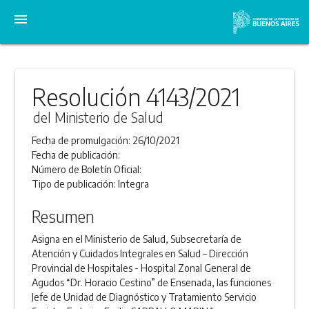
menu
Resolución 4143/2021
del Ministerio de Salud
Fecha de promulgación:
26/10/2021
Fecha de publicación:
Número de Boletín Oficial:
Tipo de publicación:
Integra
Resumen
Asigna en el Ministerio de Salud, Subsecretaría de
Atención y Cuidados Integrales en Salud – Dirección
Provincial de Hospitales - Hospital Zonal General de
Agudos “Dr. Horacio Cestino” de Ensenada, las funciones
Jefe de Unidad de Diagnóstico y Tratamiento Servicio