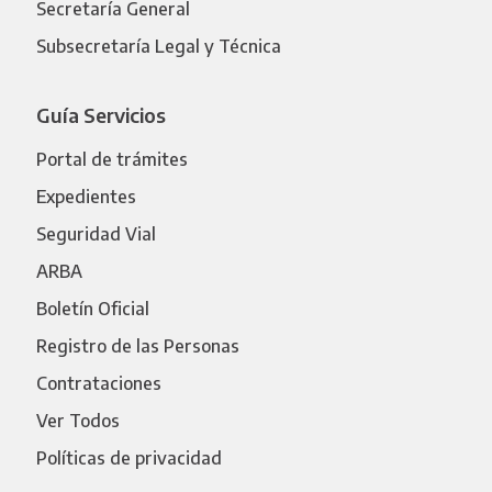
Secretaría General
Subsecretaría Legal y Técnica
Guía Servicios
Portal de trámites
Expedientes
Seguridad Vial
ARBA
Boletín Oficial
Registro de las Personas
Contrataciones
Ver Todos
Políticas de privacidad