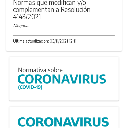
Normas que modifican y/o
complementan a Resolución
4143/2021
Ninguna.
Última actualizacion: 03/11/2021 12:11