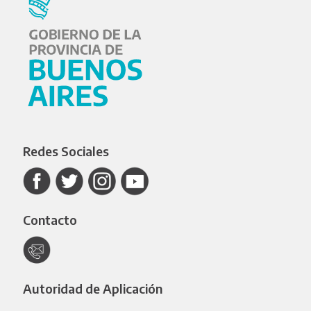
Redes Sociales
Contacto
Autoridad de Aplicación