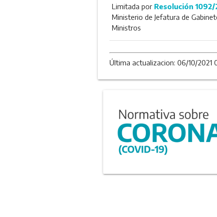
Limitada por
Resolución 1092/
Ministerio de Jefatura de Gabinet
Ministros
Última actualizacion: 06/10/2021 