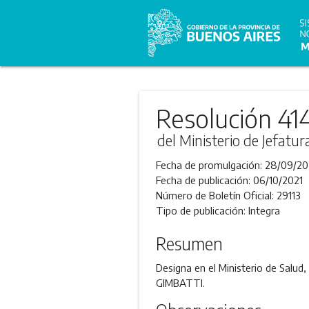
Resolución 41
del Ministerio de Jefatu
Fecha de promulgación:
28/09/20
Fecha de publicación:
06/10/2021
Número de Boletín Oficial:
29113
Tipo de publicación:
Integra
Resumen
Designa en el Ministerio de Salud
GIMBATTI.