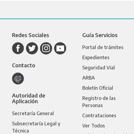
Redes Sociales
Guía Servicios
Portal de trámites
Expedientes
Contacto
Seguridad Vial
ARBA
Boletín Oficial
Autoridad de
Registro de las
Aplicación
Personas
Secretaría General
Contrataciones
Subsecretaría Legal y
Ver Todos
Técnica