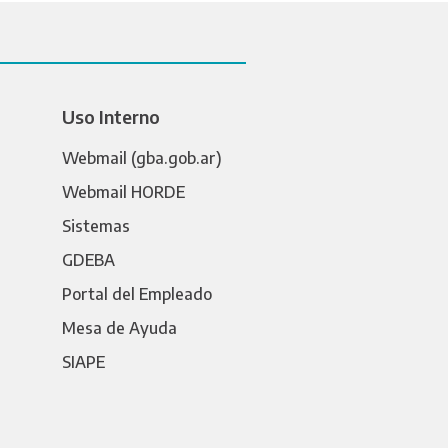
Uso Interno
Webmail (gba.gob.ar)
Webmail HORDE
Sistemas
GDEBA
Portal del Empleado
Mesa de Ayuda
SIAPE