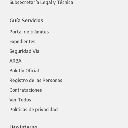
Subsecretaría Legal y Técnica
Guía Servicios
Portal de trámites
Expedientes
Seguridad Vial
ARBA
Boletín Oficial
Registro de las Personas
Contrataciones
Ver Todos
Políticas de privacidad
Uso Interno