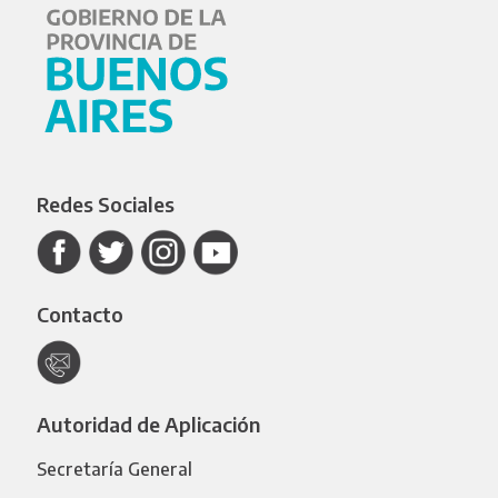
Redes Sociales
Contacto
Autoridad de Aplicación
Secretaría General