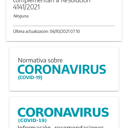
4141/2021
Ninguna.
Última actualizacion: 06/10/2021 07:10