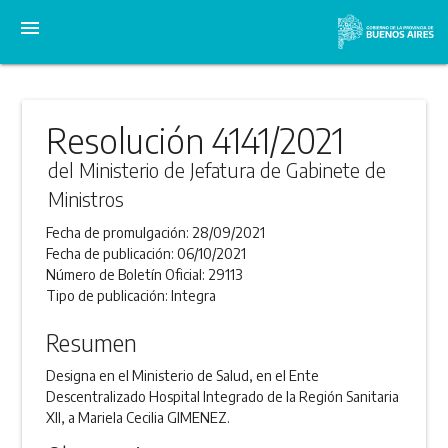
menu
Resolución 4141/2021
del Ministerio de Jefatura de Gabinete de
Ministros
Fecha de promulgación:
28/09/2021
Fecha de publicación:
06/10/2021
Número de Boletín Oficial:
29113
Tipo de publicación:
Integra
Resumen
Designa en el Ministerio de Salud, en el Ente
Descentralizado Hospital Integrado de la Región Sanitaria
XII, a Mariela Cecilia GIMENEZ.