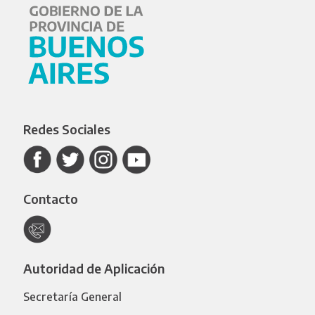
Redes Sociales
Contacto
Autoridad de Aplicación
Secretaría General