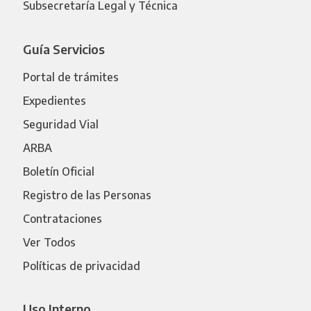
Subsecretaría Legal y Técnica
Guía Servicios
Portal de trámites
Expedientes
Seguridad Vial
ARBA
Boletín Oficial
Registro de las Personas
Contrataciones
Ver Todos
Políticas de privacidad
Uso Interno