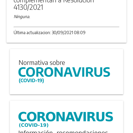
4130/2021
Ninguna.
Última actualizacion: 30/09/2021 08:09