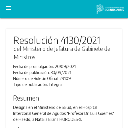
menu
Resolución 4130/2021
del Ministerio de Jefatura de Gabinete de
Ministros
Fecha de promulgación:
20/09/2021
Fecha de publicación:
30/09/2021
Número de Boletín Oficial:
29109
Tipo de publicación:
Integra
Resumen
Designa en el Ministerio de Salud, en el Hospital
Interzonal General de Agudos "Profesor Dr. Luis Güemes"
de Haedo, a Natalia Eliana HORODESKI.