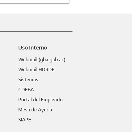
Uso Interno
Webmail (gba.gob.ar)
Webmail HORDE
Sistemas
GDEBA
Portal del Empleado
Mesa de Ayuda
SIAPE