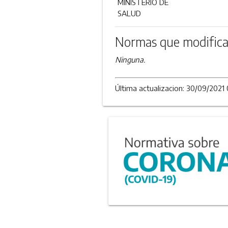
MINISTERIO DE
SALUD
Normas que modifica
Ninguna.
Última actualizacion: 30/09/2021