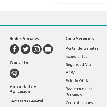
Redes Sociales
Guía Servicios
Portal de trámites
Expedientes
Contacto
Seguridad Vial
ARBA
Boletín Oficial
Autoridad de
Registro de las
Aplicación
Personas
Secretaría General
Contrataciones