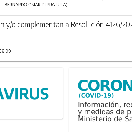
BERNARDO OMAR DI PRATULA).
n y/o complementan a Resolución 4126/20
 08:09