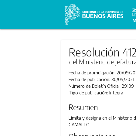
Resolución 41
del Ministerio de Jefatu
Fecha de promulgación:
20/09/20
Fecha de publicación:
30/09/2021
Número de Boletín Oficial:
29109
Tipo de publicación:
Integra
Resumen
Limita y designa en el Ministerio
GAMALLO.