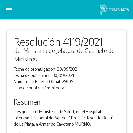
menu
Resolución 4119/2021
del Ministerio de Jefatura de Gabinete de
Ministros
Fecha de promulgación:
20/09/2021
Fecha de publicación:
30/09/2021
Número de Boletín Oficial:
29109
Tipo de publicación:
Integra
Resumen
Designa en el Ministerio de Salud, en el Hospital
Interzonal General de Agudos “Prof. Dr. Rodolfo Rossi”
de La Plata, a Armando Cayetano MURNO.