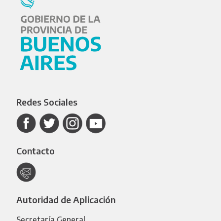
Redes Sociales
Contacto
Autoridad de Aplicación
Secretaría General