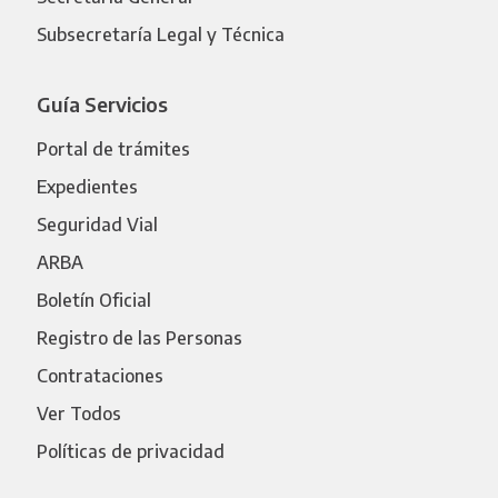
Subsecretaría Legal y Técnica
Guía Servicios
Portal de trámites
Expedientes
Seguridad Vial
ARBA
Boletín Oficial
Registro de las Personas
Contrataciones
Ver Todos
Políticas de privacidad