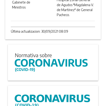
Gabinete de
de Agudos "Magdalena V.
Ministros
de Martínez" de General
Pacheco.
Última actualizacion: 30/09/2021 08:09