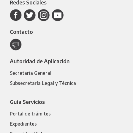
Redes Sociales
Contacto
Autoridad de Aplicación
Secretaría General
Subsecretaría Legal y Técnica
Guía Servicios
Portal de trámites
Expedientes