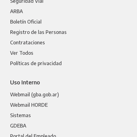
Seguridad Vial
ARBA
Boletín Oficial
Registro de las Personas
Contrataciones
Ver Todos
Políticas de privacidad
Uso Interno
Webmail (gba.gob.ar)
Webmail HORDE
Sistemas
GDEBA
Portal del Empleado