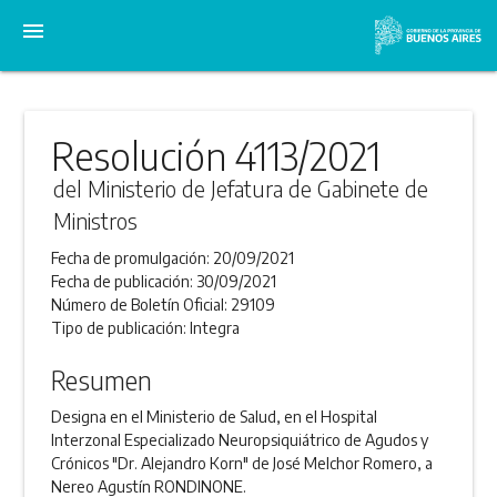
menu
Resolución 4113/2021
del Ministerio de Jefatura de Gabinete de
Ministros
Fecha de promulgación:
20/09/2021
Fecha de publicación:
30/09/2021
Número de Boletín Oficial:
29109
Tipo de publicación:
Integra
Resumen
Designa en el Ministerio de Salud, en el Hospital
Interzonal Especializado Neuropsiquiátrico de Agudos y
Crónicos "Dr. Alejandro Korn" de José Melchor Romero, a
Nereo Agustín RONDINONE.