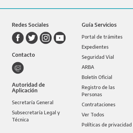
Redes Sociales
Guía Servicios
Portal de trámites
Expedientes
Contacto
Seguridad Vial
ARBA
Boletín Oficial
Autoridad de
Registro de las
Aplicación
Personas
Secretaría General
Contrataciones
Subsecretaría Legal y
Ver Todos
Técnica
Políticas de privacidad