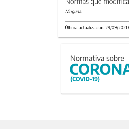
Normas que modifica
Ninguna.
Última actualizacion: 29/09/2021