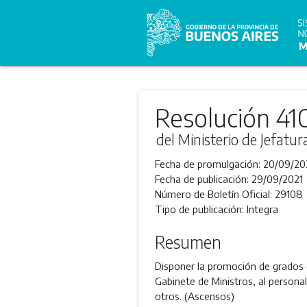
Resolución 41
del Ministerio de Jefatu
Fecha de promulgación:
20/09/20
Fecha de publicación:
29/09/2021
Número de Boletín Oficial:
29108
Tipo de publicación:
Integra
Resumen
Disponer la promoción de grados d
Gabinete de Ministros, al person
otros. (Ascensos)