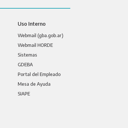
Uso Interno
Webmail (gba.gob.ar)
Webmail HORDE
Sistemas
GDEBA
Portal del Empleado
Mesa de Ayuda
SIAPE