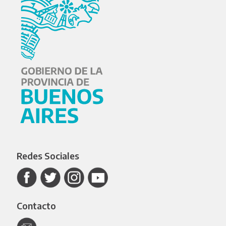
Redes Sociales
Contacto