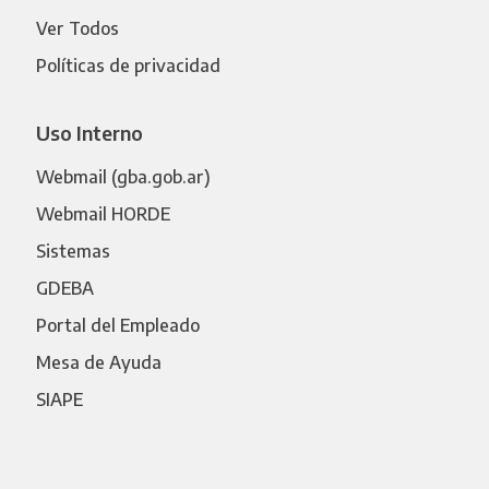
Ver Todos
Políticas de privacidad
Uso Interno
Webmail (gba.gob.ar)
Webmail HORDE
Sistemas
GDEBA
Portal del Empleado
Mesa de Ayuda
SIAPE