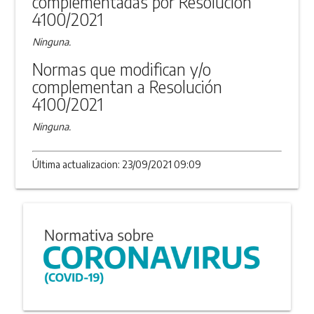
complementadas por Resolución
4100/2021
Ninguna.
Normas que modifican y/o
complementan a Resolución
4100/2021
Ninguna.
Última actualizacion: 23/09/2021 09:09