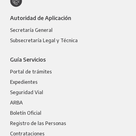
Autoridad de Aplicación
Secretaría General
Subsecretaría Legal y Técnica
Guía Servicios
Portal de trámites
Expedientes
Seguridad Vial
ARBA
Boletín Oficial
Registro de las Personas
Contrataciones