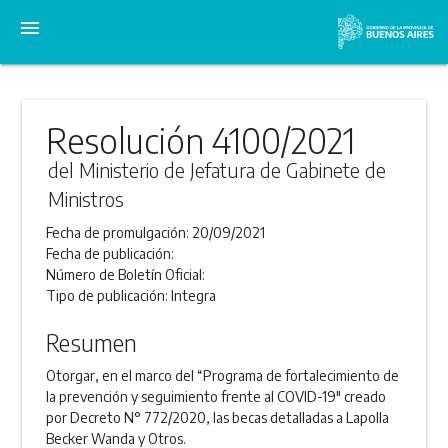
menu
Resolución 4100/2021
del Ministerio de Jefatura de Gabinete de
Ministros
Fecha de promulgación:
20/09/2021
Fecha de publicación:
Número de Boletín Oficial:
Tipo de publicación:
Integra
Resumen
Otorgar, en el marco del “Programa de fortalecimiento de
la prevención y seguimiento frente al COVID-19" creado
por Decreto N° 772/2020, las becas detalladas a Lapolla
Becker Wanda y Otros.