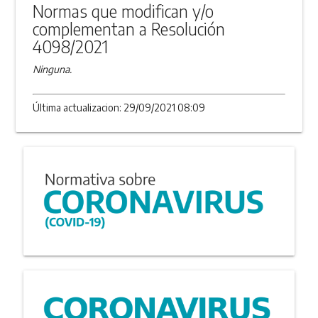
Normas que modifican y/o
complementan a Resolución
4098/2021
Ninguna.
Última actualizacion: 29/09/2021 08:09