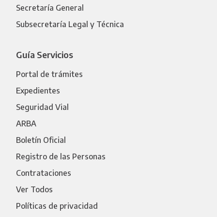
Secretaría General
Subsecretaría Legal y Técnica
Guía Servicios
Portal de trámites
Expedientes
Seguridad Vial
ARBA
Boletín Oficial
Registro de las Personas
Contrataciones
Ver Todos
Políticas de privacidad