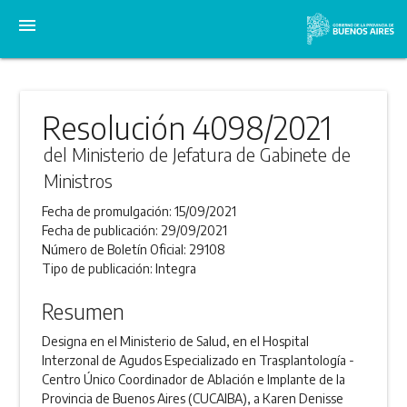
menu
Resolución 4098/2021
del Ministerio de Jefatura de Gabinete de
Ministros
Fecha de promulgación:
15/09/2021
Fecha de publicación:
29/09/2021
Número de Boletín Oficial:
29108
Tipo de publicación:
Integra
Resumen
Designa en el Ministerio de Salud, en el Hospital
Interzonal de Agudos Especializado en Trasplantología -
Centro Único Coordinador de Ablación e Implante de la
Provincia de Buenos Aires (CUCAIBA), a Karen Denisse