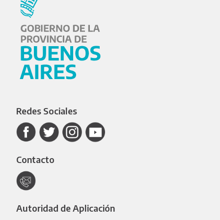
Redes Sociales
Contacto
Autoridad de Aplicación