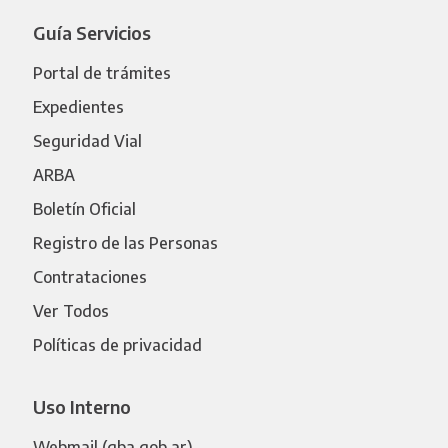
Guía Servicios
Portal de trámites
Expedientes
Seguridad Vial
ARBA
Boletín Oficial
Registro de las Personas
Contrataciones
Ver Todos
Políticas de privacidad
Uso Interno
Webmail (gba.gob.ar)