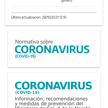
género”.
Última actualizacion: 28/10/2021 12:10