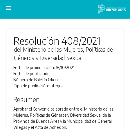
menu
Resolución 408/2021
del Ministerio de las Mujeres, Políticas de
Géneros y Diversidad Sexual
Fecha de promulgación:
16/10/2021
Fecha de publicación:
Número de Boletín Oficial:
Tipo de publicación:
Integra
Resumen
Aprobar el Convenio celebrado entre el Ministerio de las
Mujeres, Políticas de Géneros y Diversidad Sexual de la
Provincia de Buenos Aires y la Municipalidad de General
Villegas y el Acta de Adhesión.