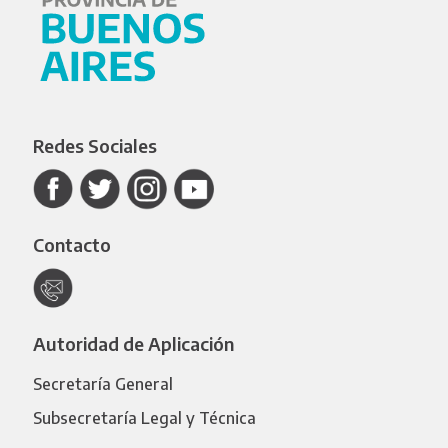
Redes Sociales
Contacto
Autoridad de Aplicación
Secretaría General
Subsecretaría Legal y Técnica